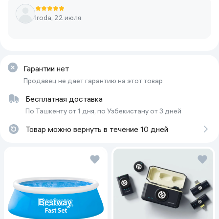
Iroda, 22 июля
Гарантии нет
Продавец не дает гарантию на этот товар
Бесплатная доставка
По Ташкенту от 1 дня, по Узбекистану от 3 дней
Товар можно вернуть в течение 10 дней