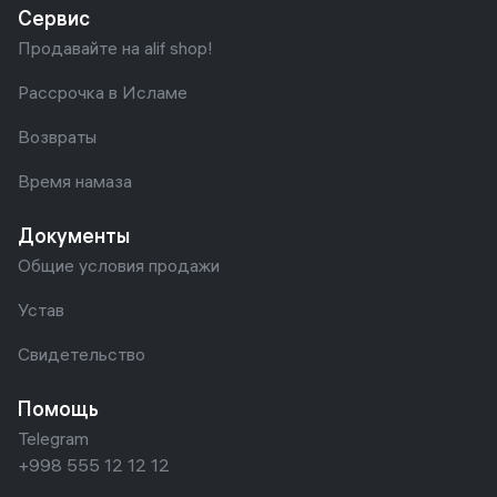
Сервис
Продавайте на alif shop!
Рассрочка в Исламе
Возвраты
Время намаза
Документы
Общие условия продажи
Устав
Свидетельство
Помощь
Telegram
+998 555 12 12 12