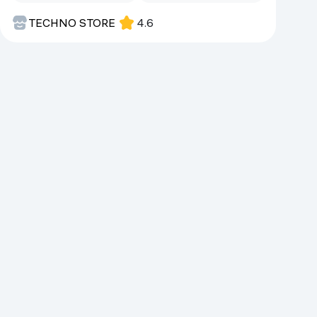
TECHNO STORE
4.6