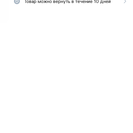
Товар можно вернуть в течение 10 дней
ьной реальности