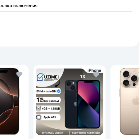
ровка включения