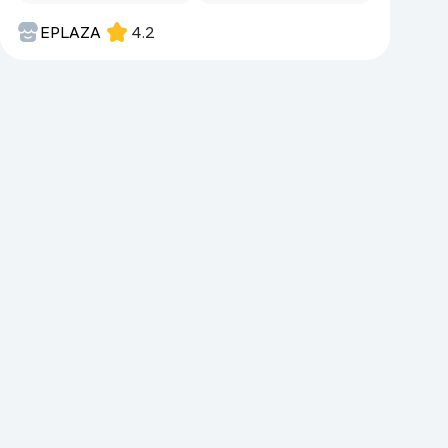
EPLAZA
4.2