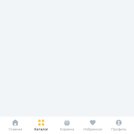
Главная
Каталог
Корзина
Избранное
Профиль