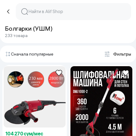
Болгарки (УШМ)
233 товара
Сначала популярные
Фильтры
104 270 сум/мес