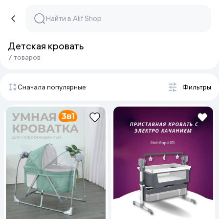
Детская кровать
7 товаров
Сначала популярные
Фильтры