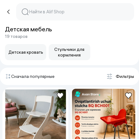
Детская мебель
19 товаров
Стульчики для
Детская кровать
кормления
Сначала популярные
Фильтры