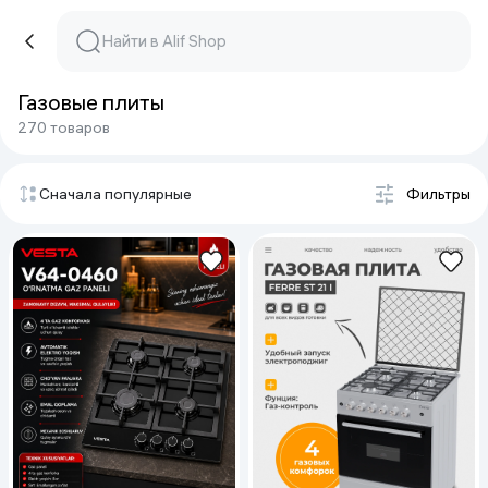
Газовые плиты
270 товаров
Сначала популярные
Фильтры