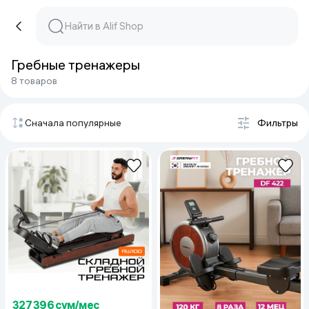
Гребные тренажеры
8 товаров
Сначала популярные
Фильтры
327 396 сум/мес