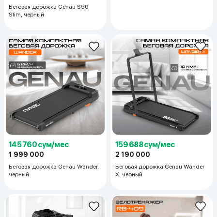
Беговая дорожка Genau S50
Slim, черный
145 760 сум/мес
159 688 сум/мес
1 999 000
2 190 000
Беговая дорожка Genau Wander,
Беговая дорожка Genau Wander
черный
X, черный