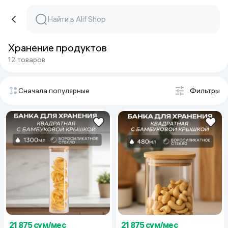
Хранение продуктов
12 товаров
Сначала популярные
Фильтры
21 875 сум/мес
21 875 сум/мес