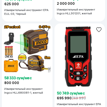
2 000 000
625 000
Измерительный инструмент
Измерительный инструмент EPA
Ingco HLL301201, желтый
EUL-03, Черный
58 333 сум/мес
800 000
Измерительный инструмент
50 749 сум/мес
Ingco HLL680081-1, желтый
695 990
749 990
Измерительный инструмент EPA