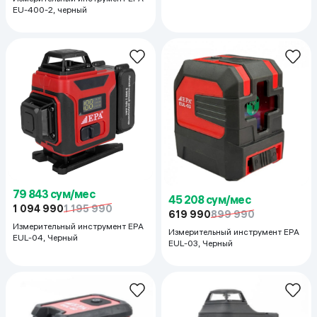
EU-400-2, черный
79 843 сум/мес
45 208 сум/мес
1 094 990
1 195 990
619 990
899 990
Измерительный инструмент EPA
Измерительный инструмент EPA
EUL-04, Черный
EUL-03, Черный