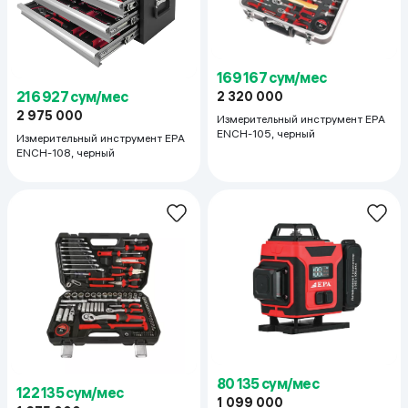
169 167 сум/мес
216 927 сум/мес
2 320 000
2 975 000
Измерительный инструмент EPA
ENCH-105, черный
Измерительный инструмент EPA
ENCH-108, черный
80 135 сум/мес
122 135 сум/мес
1 099 000