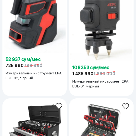
52 937 сум/мес
725 990
799 990
108 353 сум/мес
Измерительный инструмент EPA
1 485 990
1 680 000
EUL-02, Черный
Измерительный инструмент EPA
EUL-01, черный