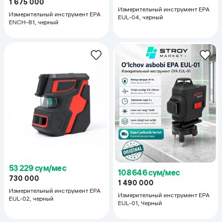
1 675 000
Измерительный инструмент EPA
Измерительный инструмент EPA
EUL-04, черный
ENCH-81, черный
53 229 сум/мес
108 646 сум/мес
730 000
1 490 000
Измерительный инструмент EPA
Измерительный инструмент EPA
EUL-02, черный
EUL-01, Черный