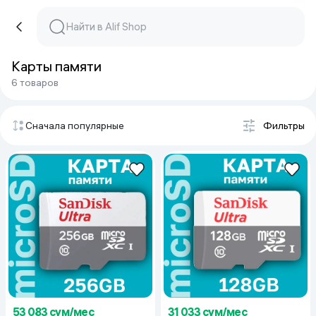
Карты памяти
6 товаров
Сначала популярные
Фильтры
53 083 сум/мес
31 033 сум/мес