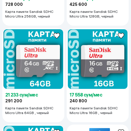
728 000
425 600
Карта памяти Sandisk SDHC
Карта памяти Sandisk SDHC
Micro Ultra 256GB, черный
Micro Ultra 128GB, черный
21 233 сум/мес
17 558 сум/мес
291 200
240 800
Карта памяти Sandisk SDHC
Карта памяти Sandisk SDHC
Micro Ultra 64GB , черный
Micro Ultra 16GB , черный