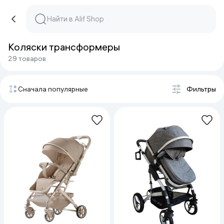
Коляски трансформеры
29 товаров
Сначала популярные
Фильтры