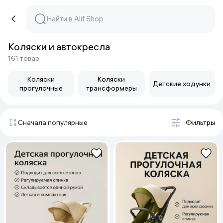
Коляски и автокресла
161 товар
Коляски
Коляски
Детские ходунки
прогулочные
трансформеры
Сначала популярные
Фильтры