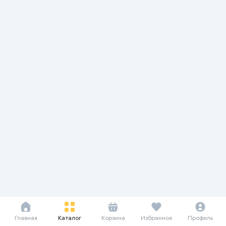
Главная
Каталог
Корзина
Избранное
Профиль