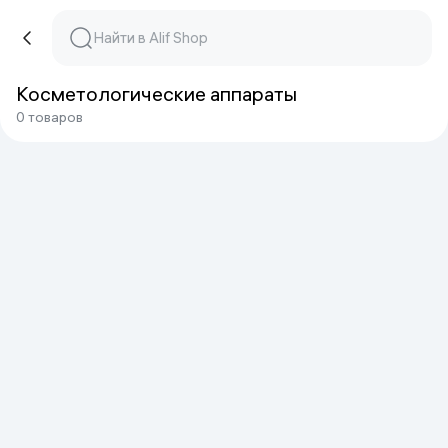
Косметологические аппараты
0 товаров