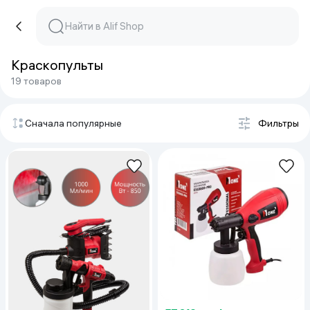
Краскопульты
19 товаров
Сначала популярные
Фильтры