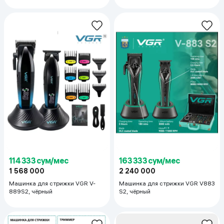
114 333 сум/мес
163 333 сум/мес
1 568 000
2 240 000
Машинка для стрижки VGR V-
Машинка для стрижки VGR V883
889S2, чёрный
S2, чёрный