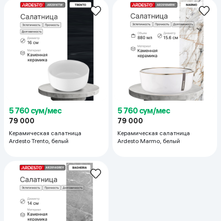
5 760 сум/мес
5 760 сум/мес
79 000
79 000
Керамическая салатница
Керамическая салатница
Ardesto Trento, белый
Ardesto Marmo, белый