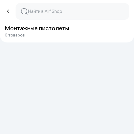
Монтажные пистолеты
0 товаров