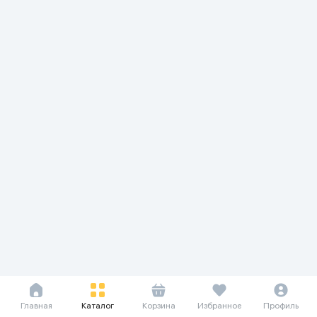
Главная
Каталог
Корзина
Избранное
Профиль