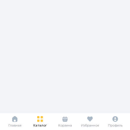
Главная
Каталог
Корзина
Избранное
Профиль