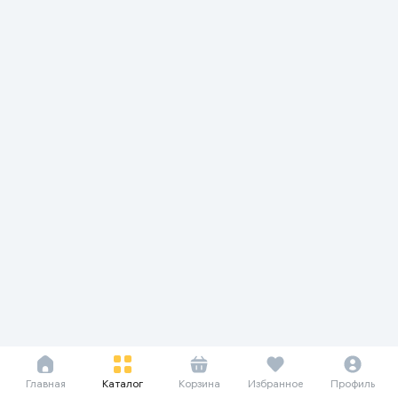
Главная
Каталог
Корзина
Избранное
Профиль