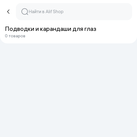
Подводки и карандаши для глаз
0 товаров