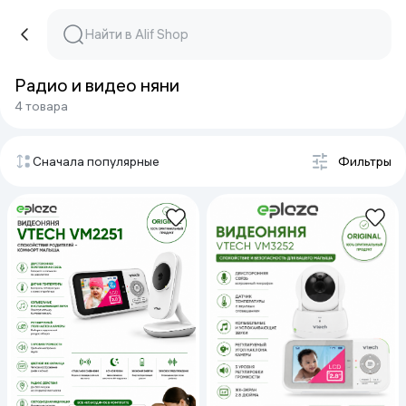
Радио и видео няни
4 товара
Сначала популярные
Фильтры