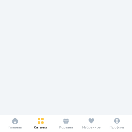
Главная
Каталог
Корзина
Избранное
Профиль