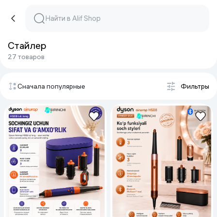
Стайлер
27 товаров
Сначала популярные
Фильтры