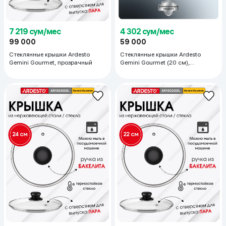
7 219 сум/мес
4 302 сум/мес
99 000
59 000
Стеклянные крышки Ardesto
Стеклянные крышки Ardesto
Gemini Gourmet, прозрачный
Gemini Gourmet (20 см),
стеклянный