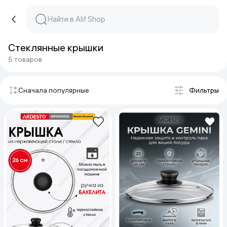
Стеклянные крышки
5 товаров
Сначала популярные
Фильтры