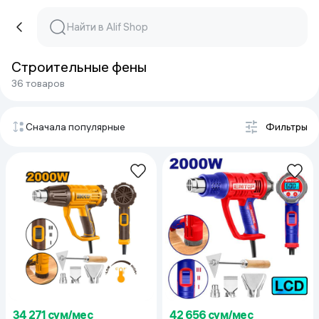
Строительные фены
36 товаров
Сначала популярные
Фильтры
34 271 сум/мес
42 656 сум/мес