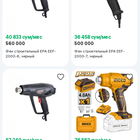
40 833 сум/мес
36 458 сум/мес
560 000
500 000
Фен строительный EPA EEF-
Фен строительный EPA EEF-
2000-6, черный
2000-7, черный
57 240 сум/мес
76 563 сум/мес