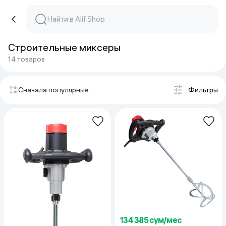
Строительные миксеры
14 товаров
Сначала популярные
Фильтры
134 385 сум/мес