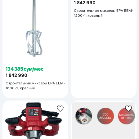
1 842 990
Строительные миксеры EPA EEM-
1200-1, красный
134 385 сум/мес
1 842 990
Строительные миксеры EPA EEM-
1600-2, красный