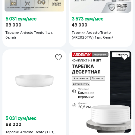
5 031 сум/мес
3 573 сум/мес
69 000
49 000
Тарелки Ardesto Trento 1 шт,
Тарелки Ardesto Trento
белый
(AR2920TW) 1 шт, белый
5 031 сум/мес
69 000
Тарелки Ardesto Trento (1 шт),