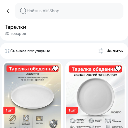
Тарелки
30 товаров
Сначала популярные
Фильтры