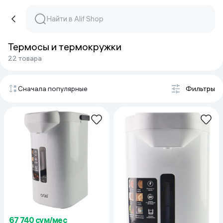
Термосы и термокружки
22 товара
Сначала популярные
Фильтры
67 740 сум/мес