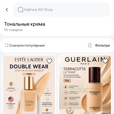
Тональные крема
10 товаров
Сначала популярные
Фильтры