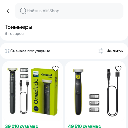
Триммеры
8 товаров
Сначала популярные
Фильтры
39 010 сум/мес
49 510 сум/мес