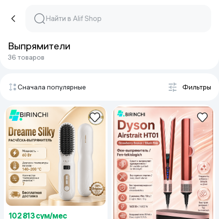
Выпрямители
36 товаров
Сначала популярные
Фильтры
102 813 сум/мес