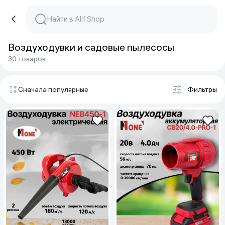
Воздуходувки и садовые пылесосы
30 товаров
Сначала популярные
Фильтры