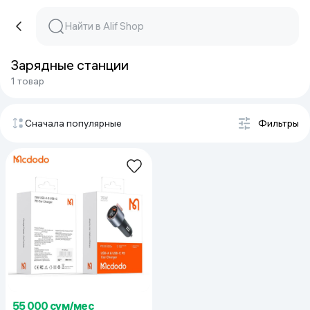
Зарядные станции
1 товар
Сначала популярные
Фильтры
55 000 сум/мес