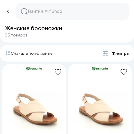
Женские босоножки
95 товаров
Сначала популярные
Фильтры