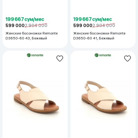
199 667 сум/мес
199 667 сум/мес
599 000
2 904 000
599 000
2 904 000
Женские босоножки Remonte
Женские босоножки Remonte
D3650-60 43, Бежевый
D3650-60 41, Бежевый