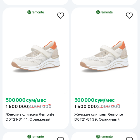
500 000 сум/мес
500 000 сум/мес
1 500 000
3 000 000
1 500 000
3 000 000
Женские слипоны Remonte
Женские слипоны Remonte
D0T21-81 41, Оранжевый
D0T21-81 39, Оранжевый