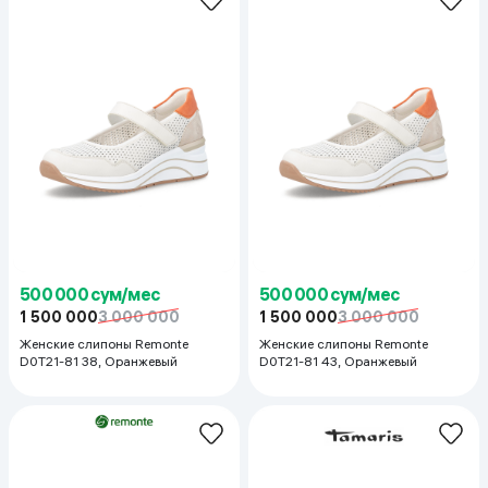
500 000 сум/мес
500 000 сум/мес
1 500 000
3 000 000
1 500 000
3 000 000
Женские слипоны Remonte
Женские слипоны Remonte
D0T21-81 38, Оранжевый
D0T21-81 43, Оранжевый