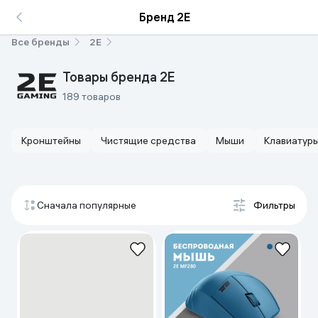
Бренд 2E
Все бренды
2E
Товары бренда 2E
189 товаров
Кронштейны
Чистящие средства
Мыши
Клавиатур
Сначала популярные
Фильтры