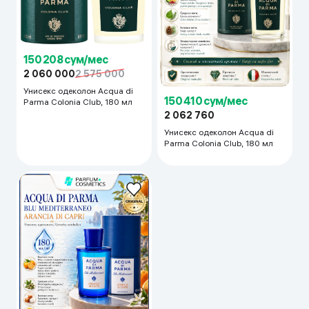
150 208 сум/мес
2 060 000
2 575 000
Унисекс одеколон Acqua di
150 410 сум/мес
Parma Colonia Club, 180 мл
2 062 760
Унисекс одеколон Acqua di
Parma Colonia Club, 180 мл