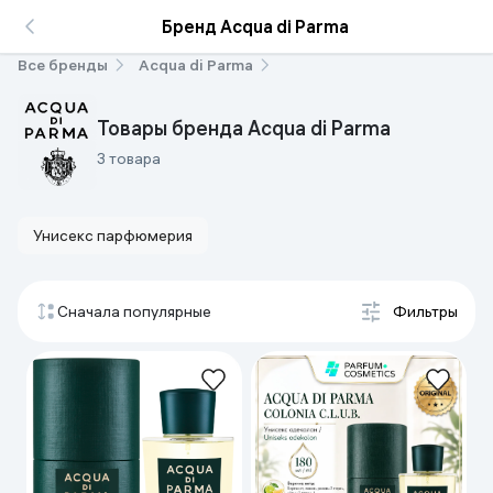
Бренд Acqua di Parma
Все бренды
Acqua di Parma
Товары бренда Acqua di Parma
3 товара
Унисекс парфюмерия
Сначала популярные
Фильтры