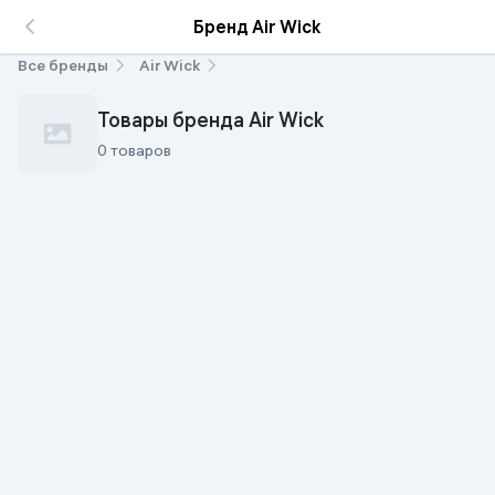
Бренд Air Wick
Все бренды
Air Wick
Товары бренда Air Wick
0 товаров