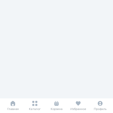
Главная
Каталог
Корзина
Избранное
Профиль