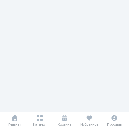
Главная
Каталог
Корзина
Избранное
Профиль