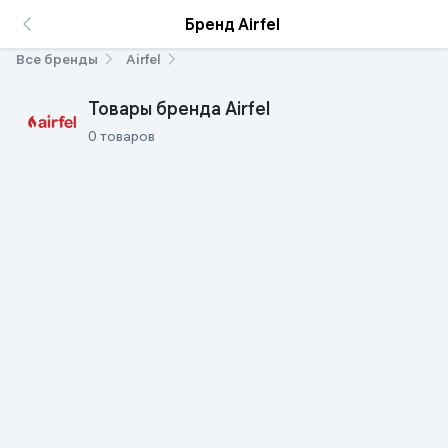
Бренд Airfel
Все бренды
Airfel
Товары бренда Airfel
0 товаров