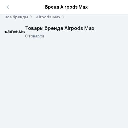
Бренд Airpods Max
Все бренды
Airpods Max
Товары бренда Airpods Max
0 товаров