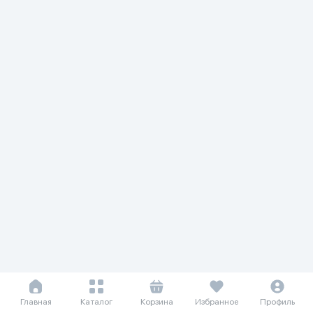
Главная
Каталог
Корзина
Избранное
Профиль