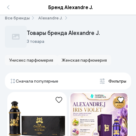
Бренд Alexandre J.
Все бренды
Alexandre J.
Товары бренда Alexandre J.
3 товара
Унисекс парфюмерия
Женская парфюмерия
Сначала популярные
Фильтры