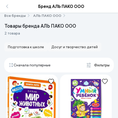
Бренд АЛЬ ПАКО ООО
Все бренды
АЛЬ ПАКО ООО
Товары бренда АЛЬ ПАКО ООО
2 товара
Подготовка к школе
Досуг и творчество детей
Сначала популярные
Фильтры