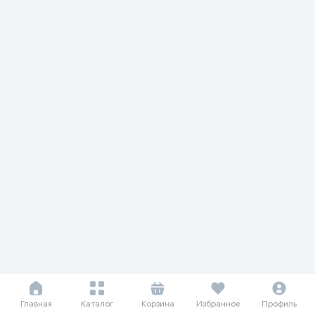
Главная
Каталог
Корзина
Избранное
Профиль