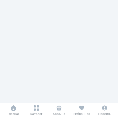
Главная
Каталог
Корзина
Избранное
Профиль