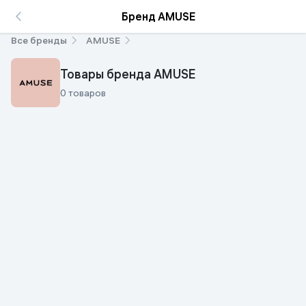
Бренд AMUSE
Все бренды
AMUSE
Товары бренда AMUSE
0 товаров