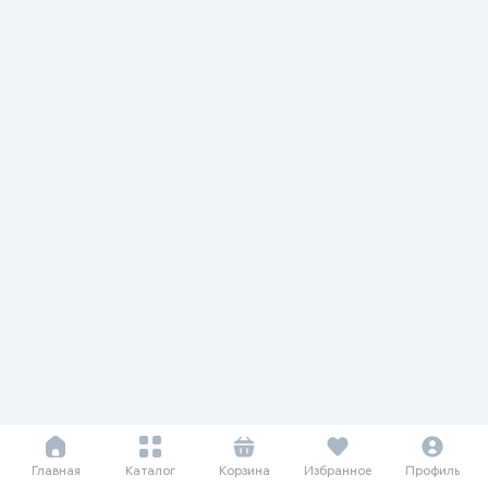
Главная
Каталог
Корзина
Избранное
Профиль