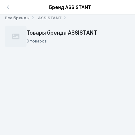
Бренд ASSISTANT
Все бренды
ASSISTANT
Товары бренда ASSISTANT
0 товаров