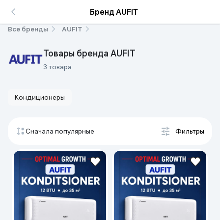
Бренд AUFIT
Все бренды
AUFIT
Товары бренда AUFIT
3 товара
Кондиционеры
Сначала популярные
Фильтры