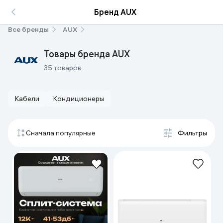
Бренд AUX
Все бренды
AUX
Товары бренда AUX
35 товаров
Кабели
Кондиционеры
Сначала популярные
Фильтры