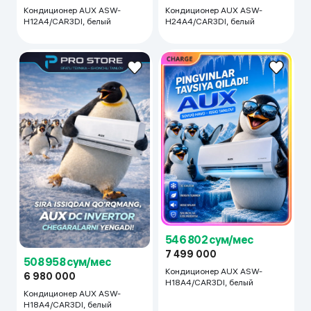
Кондиционер AUX ASW-
Кондиционер AUX ASW-
H12A4/CAR3DI, белый
H24A4/CAR3DI, белый
546 802 сум/мес
7 499 000
508 958 сум/мес
Кондиционер AUX ASW-
6 980 000
H18A4/CAR3DI, белый
Кондиционер AUX ASW-
H18A4/CAR3DI, белый